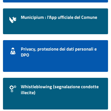
Municipium : l'App ufficiale del Comune
Privacy, protezione dei dati personali e
DPO
Whistleblowing (segnalazione condotte
illecite)