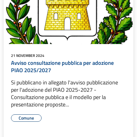
21 NOVEMBER 2024
Avviso consultazione pubblica per adozione
PIAO 2025/2027
Si pubblicano in allegato l'avviso pubblicazione
per l'adozione del PIAO 2025-2027 -
Consultazione pubblica e il modello per la
presentazione proposte...
Comune