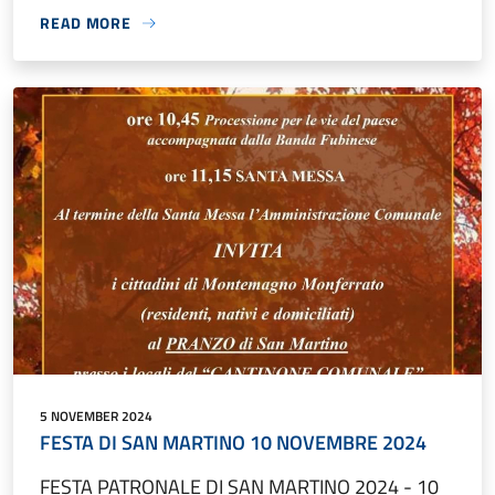
READ MORE
5 NOVEMBER 2024
FESTA DI SAN MARTINO 10 NOVEMBRE 2024
FESTA PATRONALE DI SAN MARTINO 2024 - 10