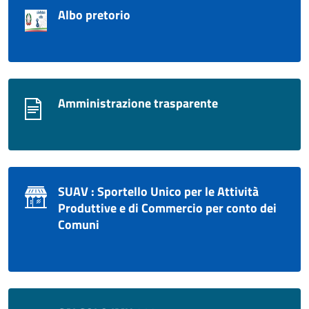
Albo pretorio
Amministrazione trasparente
SUAV : Sportello Unico per le Attività
Produttive e di Commercio per conto dei
Comuni