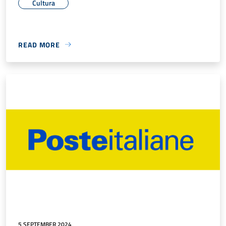
Cultura
READ MORE
5 SEPTEMBER 2024