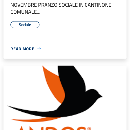
NOVEMBRE PRANZO SOCIALE IN CANTINONE
COMUNALE...
Sociale
READ MORE