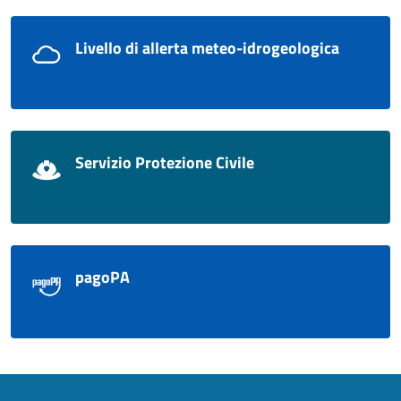
Livello di allerta meteo-idrogeologica
Servizio Protezione Civile
pagoPA