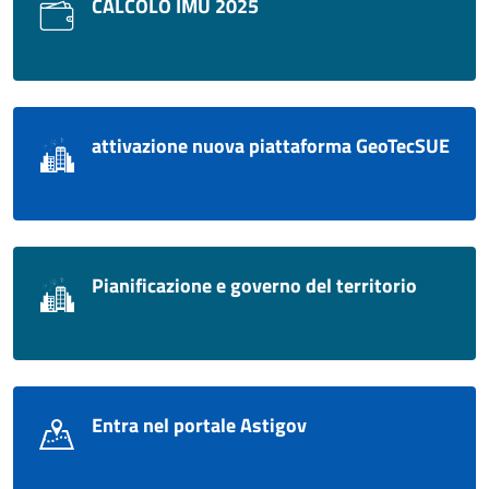
CALCOLO IMU 2025
attivazione nuova piattaforma GeoTecSUE
Pianificazione e governo del territorio
Entra nel portale Astigov