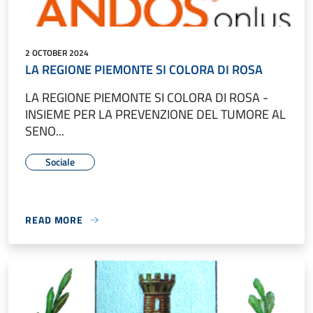
2 OCTOBER 2024
LA REGIONE PIEMONTE SI COLORA DI ROSA
LA REGIONE PIEMONTE SI COLORA DI ROSA -
INSIEME PER LA PREVENZIONE DEL TUMORE AL
SENO...
Sociale
READ MORE