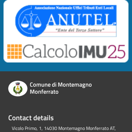
Comune di Montemagno
Monferrato
Contact details
Vicolo Primo, 1, 14030 Montemagno Monferrato AT,