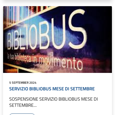
5 SEPTEMBER 2024
SERVIZIO BIBLIOBUS MESE DI SETTEMBRE
SOSPENSIONE SERVIZIO BIBLIOBUS MESE DI
SETTEMBRE...