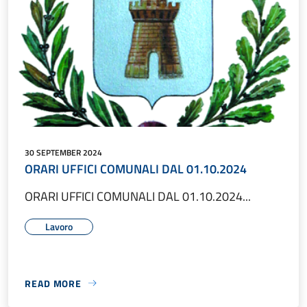
30 SEPTEMBER 2024
ORARI UFFICI COMUNALI DAL 01.10.2024
ORARI UFFICI COMUNALI DAL 01.10.2024...
Lavoro
READ MORE