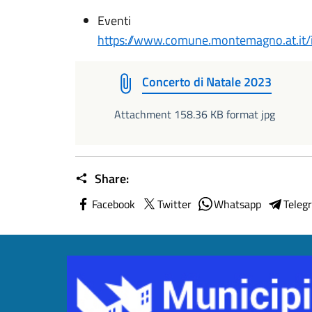
Eventi
https://www.comune.montemagno.at.it/i
Concerto di Natale 2023
Attachment 158.36 KB format jpg
Share:
Facebook
Twitter
Whatsapp
Teleg