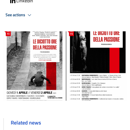
LinkedIn
See actions
Related news