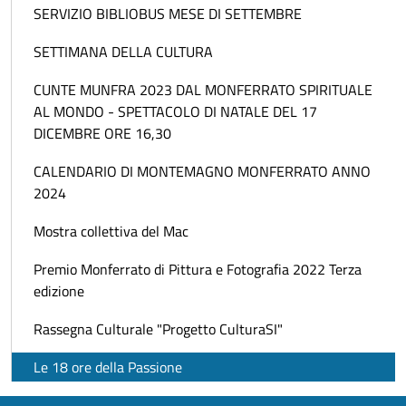
SERVIZIO BIBLIOBUS MESE DI SETTEMBRE
SETTIMANA DELLA CULTURA
CUNTE MUNFRA 2023 DAL MONFERRATO SPIRITUALE
AL MONDO - SPETTACOLO DI NATALE DEL 17
DICEMBRE ORE 16,30
CALENDARIO DI MONTEMAGNO MONFERRATO ANNO
2024
Mostra collettiva del Mac
Premio Monferrato di Pittura e Fotografia 2022 Terza
edizione
Rassegna Culturale "Progetto CulturaSI"
Le 18 ore della Passione