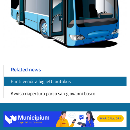
Related news
Punti vendita biglietti autobus
Avviso riapertura parco san giovanni bosco