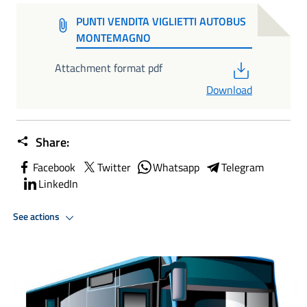
PUNTI VENDITA VIGLIETTI AUTOBUS
MONTEMAGNO
PDF
Attachment format pdf
Download
Share:
Facebook
Twitter
Whatsapp
Telegram
LinkedIn
See actions