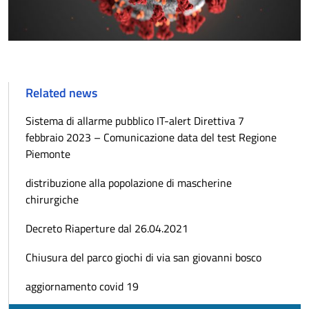
Related news
Sistema di allarme pubblico IT-alert Direttiva 7
febbraio 2023 – Comunicazione data del test Regione
Piemonte
distribuzione alla popolazione di mascherine
chirurgiche
Decreto Riaperture dal 26.04.2021
Chiusura del parco giochi di via san giovanni bosco
aggiornamento covid 19