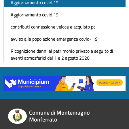
Aggiornamento covid 19
Aggiornamento covid 19
contributi connessione veloce e acquisto pc
avviso alla popolazione emergenza covid- 19
Ricognizione danni al patrimonio privato a seguito di
eventi atmosferici del 1 e 2 agosto 2020
Comune di Montemagno
Monferrato