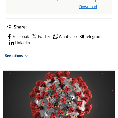
Download
Share:
Facebook
Twitter
Whatsapp
Telegram
LinkedIn
See actions