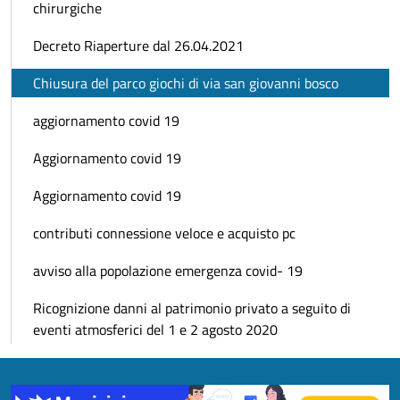
chirurgiche
Decreto Riaperture dal 26.04.2021
Chiusura del parco giochi di via san giovanni bosco
aggiornamento covid 19
Aggiornamento covid 19
Aggiornamento covid 19
contributi connessione veloce e acquisto pc
avviso alla popolazione emergenza covid- 19
Ricognizione danni al patrimonio privato a seguito di
eventi atmosferici del 1 e 2 agosto 2020