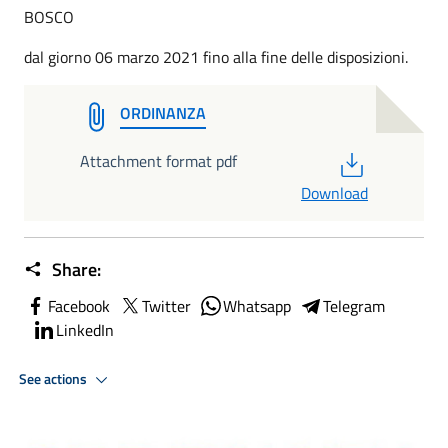
BOSCO
dal giorno 06 marzo 2021 fino alla fine delle disposizioni.
ORDINANZA
PDF
Attachment format pdf
Download
Share:
Facebook
Twitter
Whatsapp
Telegram
LinkedIn
See actions