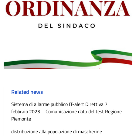
Related news
Sistema di allarme pubblico IT-alert Direttiva 7
febbraio 2023 – Comunicazione data del test Regione
Piemonte
distribuzione alla popolazione di mascherine