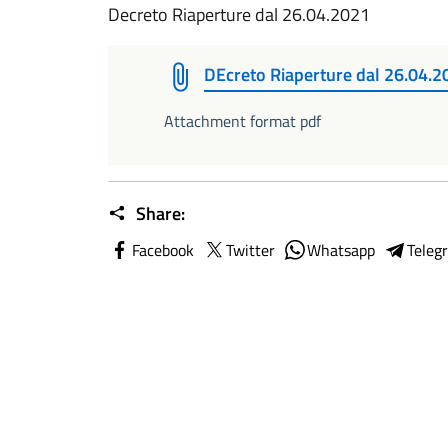
Decreto Riaperture dal 26.04.2021
DEcreto Riaperture dal 26.04.2
Attachment format pdf
Share:
Facebook
Twitter
Whatsapp
Teleg