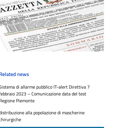
Related news
Sistema di allarme pubblico IT-alert Direttiva 7
febbraio 2023 – Comunicazione data del test
Regione Piemonte
distribuzione alla popolazione di mascherine
chirurgiche