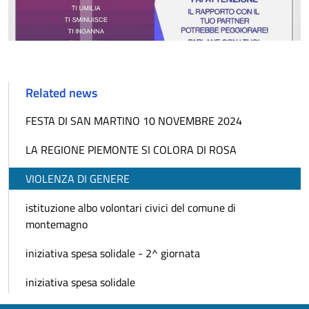
Related news
FESTA DI SAN MARTINO 10 NOVEMBRE 2024
LA REGIONE PIEMONTE SI COLORA DI ROSA
VIOLENZA DI GENERE
istituzione albo volontari civici del comune di
montemagno
iniziativa spesa solidale - 2^ giornata
iniziativa spesa solidale