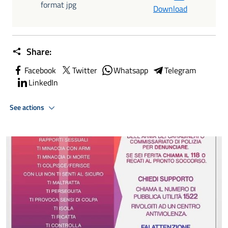
format jpg
Download
Share:
Facebook
Twitter
Whatsapp
Telegram
LinkedIn
See actions