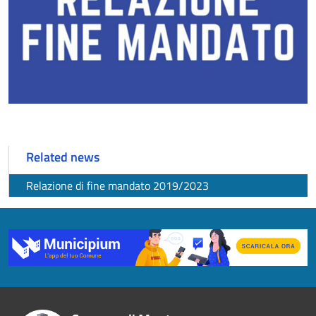
Related news
Relazione di fine mandato 2019/2023