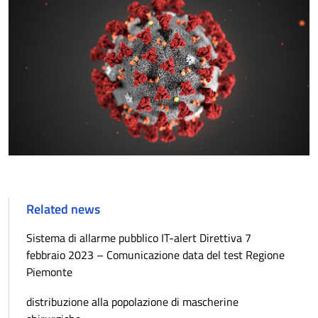
Related news
Sistema di allarme pubblico IT-alert Direttiva 7
febbraio 2023 – Comunicazione data del test Regione
Piemonte
distribuzione alla popolazione di mascherine