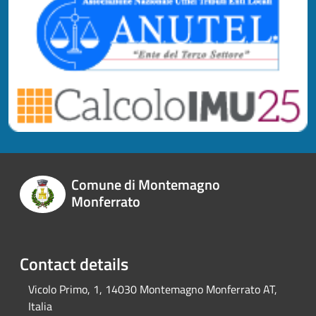
Comune di Montemagno
Monferrato
Contact details
Vicolo Primo, 1, 14030 Montemagno Monferrato AT,
Italia