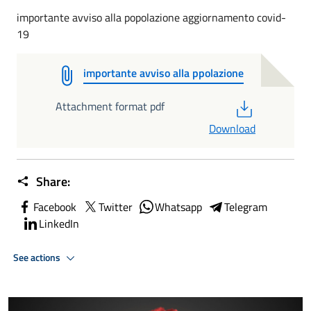
importante avviso alla popolazione aggiornamento covid-
19
importante avviso alla ppolazione
PDF
Attachment format pdf
Download
Share:
Facebook
Twitter
Whatsapp
Telegram
LinkedIn
See actions