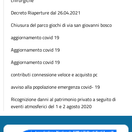
chirurgiche
Decreto Riaperture dal 26.04.2021
Chiusura del parco giochi di via san giovanni bosco
aggiornamento covid 19
Aggiornamento covid 19
Aggiornamento covid 19
contributi connessione veloce e acquisto pc
avviso alla popolazione emergenza covid- 19
Ricognizione danni al patrimonio privato a seguito di
eventi atmosferici del 1 e 2 agosto 2020