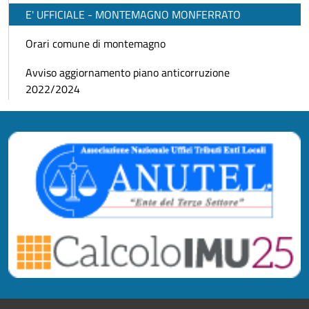
E' UFFICIALE - MONTEMAGNO MONFERRATO
Orari comune di montemagno
Avviso aggiornamento piano anticorruzione
2022/2024