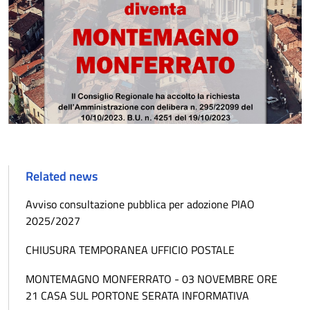
Related news
Avviso consultazione pubblica per adozione PIAO
2025/2027
CHIUSURA TEMPORANEA UFFICIO POSTALE
MONTEMAGNO MONFERRATO - 03 NOVEMBRE ORE
21 CASA SUL PORTONE SERATA INFORMATIVA