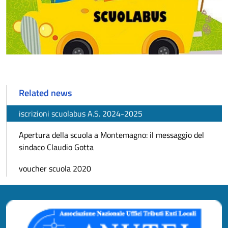
Related news
iscrizioni scuolabus A.S. 2024-2025
Apertura della scuola a Montemagno: il messaggio del
sindaco Claudio Gotta
voucher scuola 2020