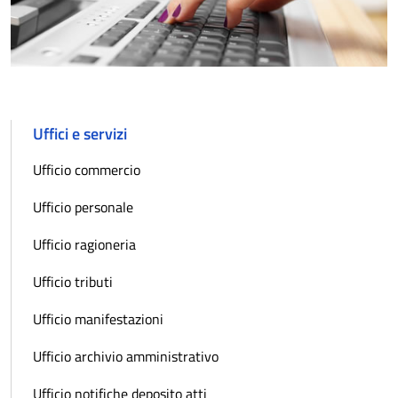
Uffici e servizi
Ufficio commercio
Ufficio personale
Ufficio ragioneria
Ufficio tributi
Ufficio manifestazioni
Ufficio archivio amministrativo
Ufficio notifiche deposito atti