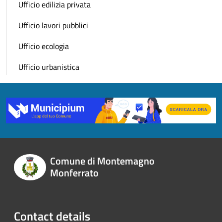
Ufficio edilizia privata
Ufficio lavori pubblici
Ufficio ecologia
Ufficio urbanistica
Comune di Montemagno
Monferrato
Contact details