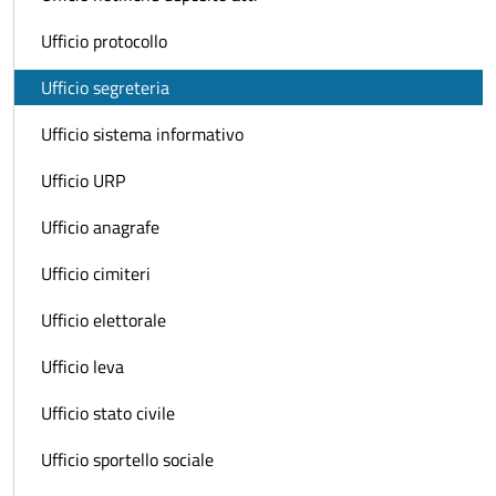
Ufficio protocollo
Ufficio segreteria
Ufficio sistema informativo
Ufficio URP
Ufficio anagrafe
Ufficio cimiteri
Ufficio elettorale
Ufficio leva
Ufficio stato civile
Ufficio sportello sociale