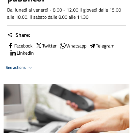
Dal lunedì al venerdì - 8,00 - 12,00 il giovedì dalle 15,00
alle 18,00, il sabato dalle 8.00 alle 11.30
Share:
Facebook
Twitter
Whatsapp
Telegram
LinkedIn
See actions