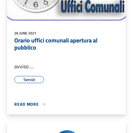
26 JUNE 2021
Orario uffici comunali apertura al
pubblico
avviso ...
Servizi
READ MORE