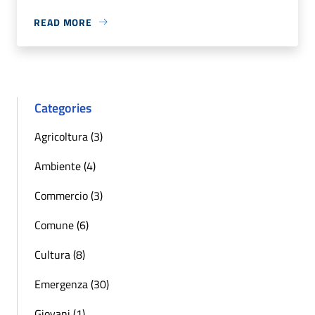
READ MORE
Categories
Agricoltura (3)
Ambiente (4)
Commercio (3)
Comune (6)
Cultura (8)
Emergenza (30)
Giovani (1)