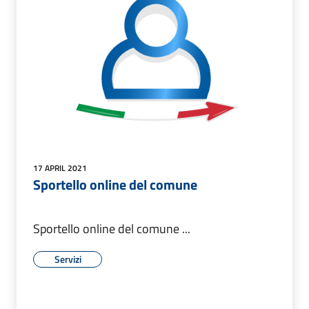
17 APRIL 2021
Sportello online del comune
Sportello online del comune ...
Servizi