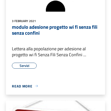
3 FEBRUARY 2021
modulo adesione progetto wi fi senza fili
senza confini
Lettera alla popolazione per adesione al
progetto wi fi Senza Fili Senza Confini ...
Servizi
READ MORE