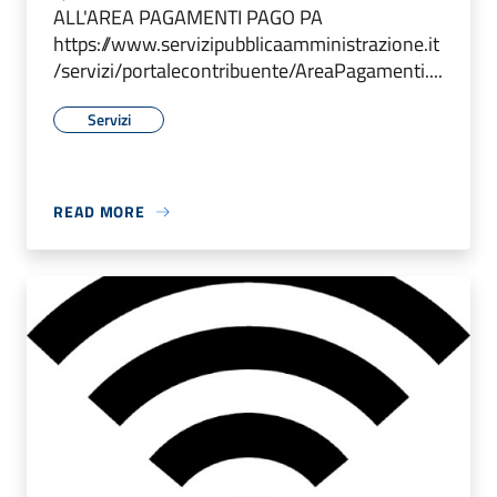
ALL'AREA PAGAMENTI PAGO PA
https://www.servizipubblicaamministrazione.it
/servizi/portalecontribuente/AreaPagamenti....
Servizi
READ MORE