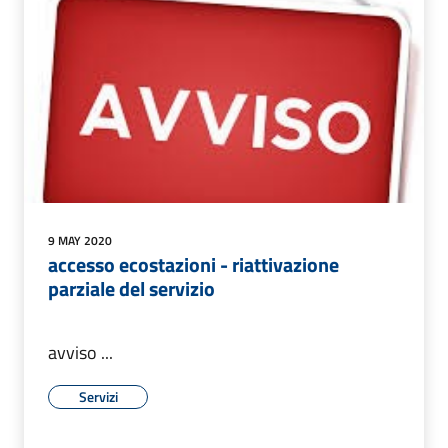
9 MAY 2020
accesso ecostazioni - riattivazione
parziale del servizio
avviso ...
Servizi