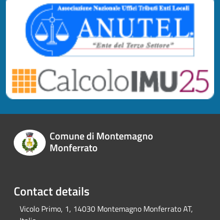
Comune di Montemagno
Monferrato
Contact details
Vicolo Primo, 1, 14030 Montemagno Monferrato AT,