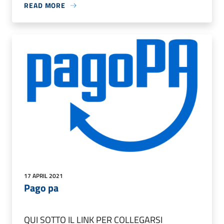
READ MORE
17 APRIL 2021
Pago pa
QUI SOTTO IL LINK PER COLLEGARSI