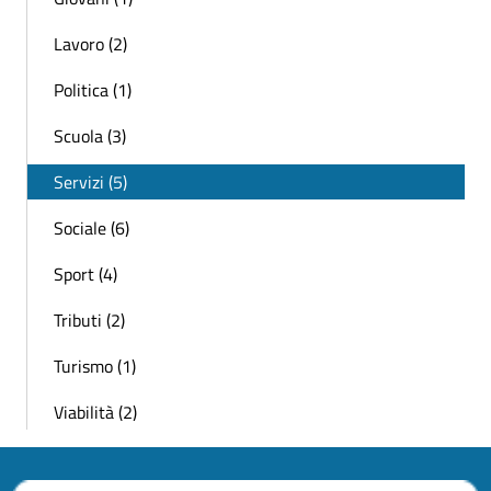
Lavoro (2)
Politica (1)
Scuola (3)
Servizi (5)
Sociale (6)
Sport (4)
Tributi (2)
Turismo (1)
Viabilità (2)