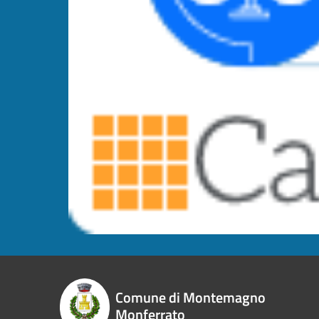
Comune di Montemagno
Monferrato