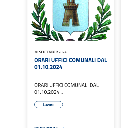
30 SEPTEMBER 2024
ORARI UFFICI COMUNALI DAL
01.10.2024
ORARI UFFICI COMUNALI DAL
01.10.2024...
Lavoro