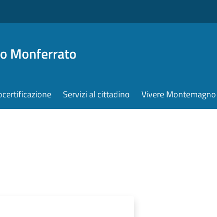
o Monferrato
ocertificazione
Servizi al cittadino
Vivere Montemagno