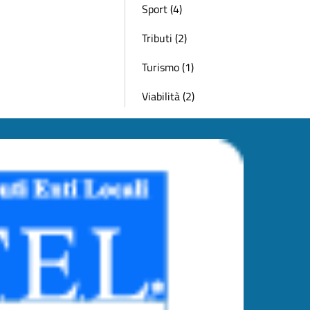
Sport (4)
Tributi (2)
Turismo (1)
Viabilità (2)