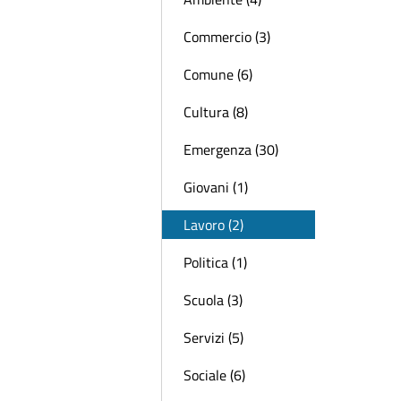
Commercio (3)
Comune (6)
Cultura (8)
Emergenza (30)
Giovani (1)
Lavoro (2)
Politica (1)
Scuola (3)
Servizi (5)
Sociale (6)